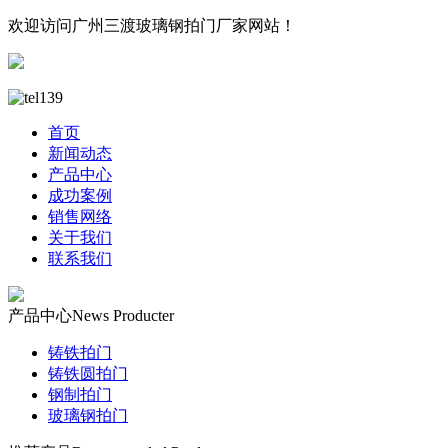
欢迎访问广州三渡玻璃钢拍门厂家网站！
首页
新闻动态
产品中心
成功案例
销售网络
关于我们
联系我们
产品中心
News Producter
铸铁拍门
铸铁圆拍门
钢制拍门
玻璃钢拍门