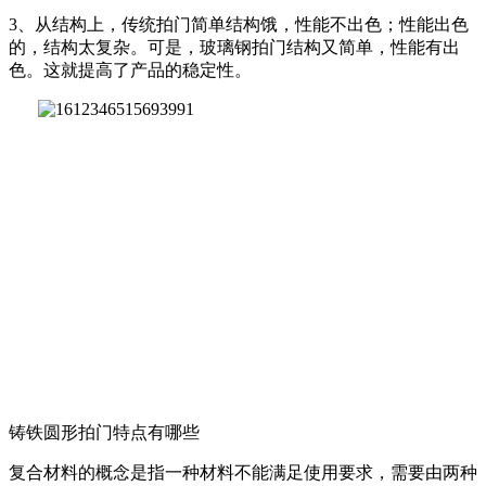
3、从结构上，传统拍门简单结构饿，性能不出色；性能出色
的，结构太复杂。可是，玻璃钢拍门结构又简单，性能有出
色。这就提高了产品的稳定性。
铸铁圆形拍门特点有哪些
复合材料的概念是指一种材料不能满足使用要求，需要由两种