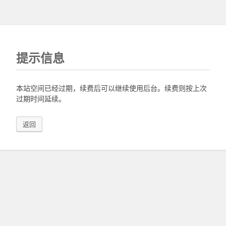
提示信息
本站空间已经过期，续费后可以继续使用后台。续费则按上次
过期时间延续。
返回