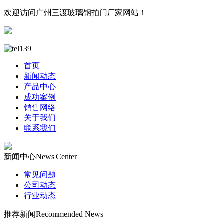
欢迎访问广州三渡玻璃钢拍门厂家网站！
首页
新闻动态
产品中心
成功案例
销售网络
关于我们
联系我们
新闻中心
News Center
常见问题
公司动态
行业动态
推荐新闻
Recommended News