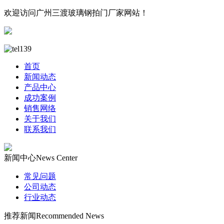
欢迎访问广州三渡玻璃钢拍门厂家网站！
首页
新闻动态
产品中心
成功案例
销售网络
关于我们
联系我们
新闻中心
News Center
常见问题
公司动态
行业动态
推荐新闻
Recommended News