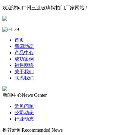
欢迎访问广州三渡玻璃钢拍门厂家网站！
首页
新闻动态
产品中心
成功案例
销售网络
关于我们
联系我们
新闻中心
News Center
常见问题
公司动态
行业动态
推荐新闻
Recommended News