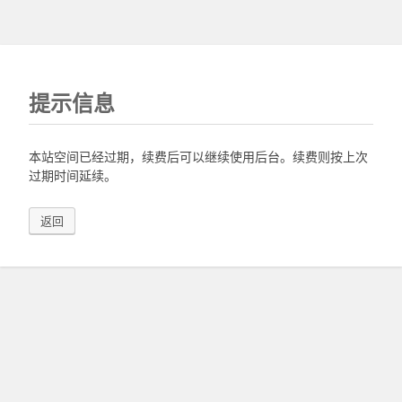
提示信息
本站空间已经过期，续费后可以继续使用后台。续费则按上次
过期时间延续。
返回