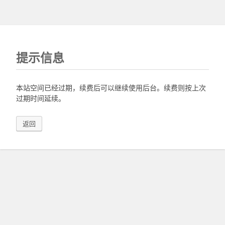
提示信息
本站空间已经过期，续费后可以继续使用后台。续费则按上次
过期时间延续。
返回