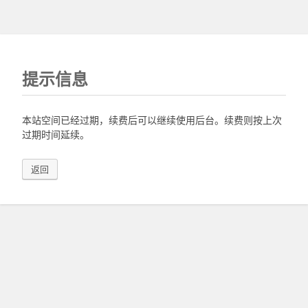
提示信息
本站空间已经过期，续费后可以继续使用后台。续费则按上次
过期时间延续。
返回