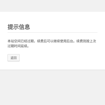
提示信息
本站空间已经过期，续费后可以继续使用后台。续费则按上次
过期时间延续。
返回