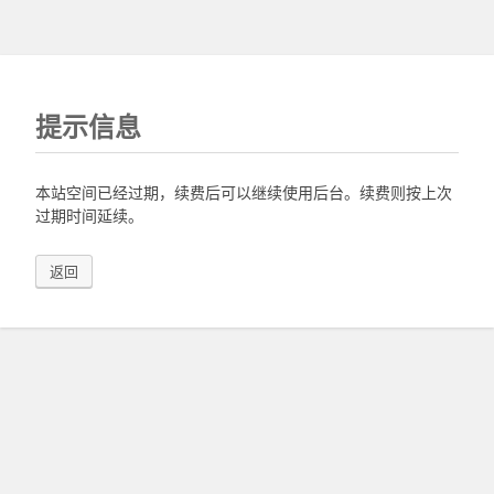
提示信息
本站空间已经过期，续费后可以继续使用后台。续费则按上次
过期时间延续。
返回