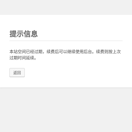
提示信息
本站空间已经过期，续费后可以继续使用后台。续费则按上次
过期时间延续。
返回