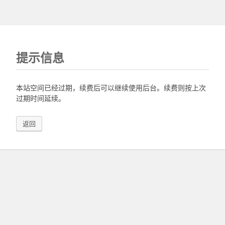
提示信息
本站空间已经过期，续费后可以继续使用后台。续费则按上次
过期时间延续。
返回