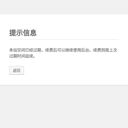
提示信息
本站空间已经过期，续费后可以继续使用后台。续费则按上次
过期时间延续。
返回