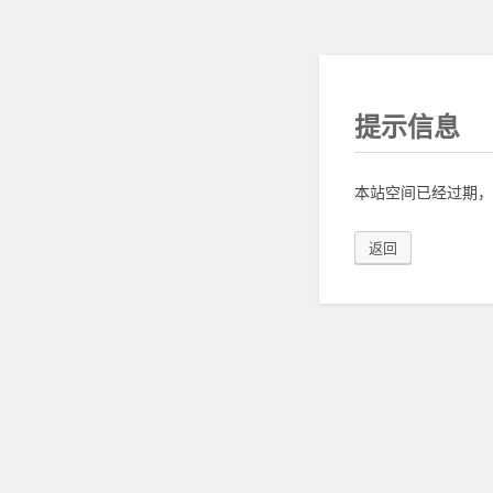
提示信息
本站空间已经过期，
返回