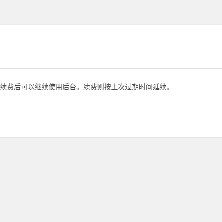
续费后可以继续使用后台。续费则按上次过期时间延续。